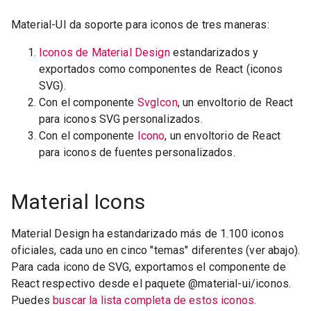
Material-UI da soporte para iconos de tres maneras:
Iconos de Material Design
estandarizados y
exportados como componentes de React (iconos
SVG).
Con el componente
SvgIcon
, un envoltorio de React
para iconos SVG personalizados.
Con el componente
Icono
, un envoltorio de React
para iconos de fuentes personalizados.
Material Icons
Material Design ha estandarizado más de 1.100 iconos
oficiales, cada uno en cinco "temas" diferentes (ver abajo).
Para cada icono de SVG, exportamos el componente de
React respectivo desde el paquete @material-ui/iconos.
Puedes
buscar la lista completa de estos iconos
.