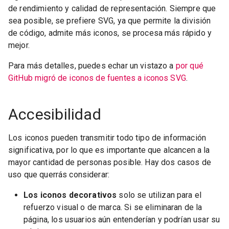
de rendimiento y calidad de representación. Siempre que
sea posible, se prefiere SVG, ya que permite la división
de código, admite más iconos, se procesa más rápido y
mejor.
Para más detalles, puedes echar un vistazo a
por qué
GitHub migró de iconos de fuentes a iconos SVG
.
Accesibilidad
Los iconos pueden transmitir todo tipo de información
significativa, por lo que es importante que alcancen a la
mayor cantidad de personas posible. Hay dos casos de
uso que querrás considerar:
Los iconos decorativos
solo se utilizan para el
refuerzo visual o de marca. Si se eliminaran de la
página, los usuarios aún entenderían y podrían usar su