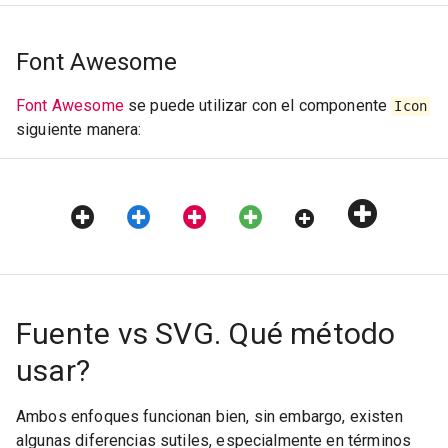
Font Awesome
Font Awesome
se puede utilizar con el componente
Icon
siguiente manera:
Fuente vs SVG. Qué método
usar?
Ambos enfoques funcionan bien, sin embargo, existen
algunas diferencias sutiles, especialmente en términos