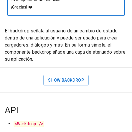
¡Gracias!
❤️
El backdrop señala al usuario de un cambio de estado
dentro de una aplicación y puede ser usado para crear
cargadores, diálogos y más. En su forma simple, el
componente backdrop añade una capa de atenuado sobre
su aplicación.
SHOW BACKDROP
API
<Backdrop />