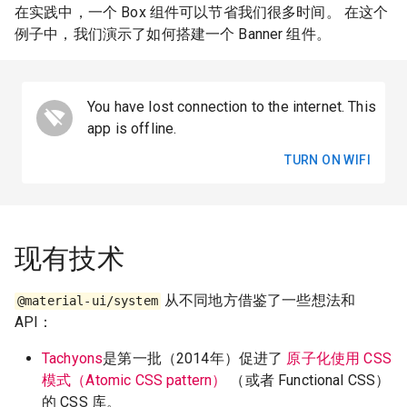
在实践中，一个 Box 组件可以节省我们很多时间。 在这个
例子中，我们演示了如何搭建一个 Banner 组件。
You have lost connection to the internet. This
app is offline.
TURN ON WIFI
现有技术
从不同地方借鉴了一些想法和
@material-ui/system
API：
Tachyons
是第一批（2014年）促进了
原子化使用 CSS
模式（Atomic CSS pattern）
（或者 Functional CSS）
的 CSS 库。