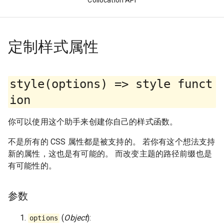
Collocation API
定制样式属性
style(options) => style funct
ion
你可以使用这个助手来创建你自己的样式函数。
不是所有的 CSS 属性都是被支持的。 若你有这个想法支持
新的属性，这也是有可能的。 而改变主题的路径前缀也是
有可能性的。
参数
(
Object
):
options