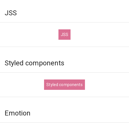
JSS
JSS
Styled components
Styled components
Emotion