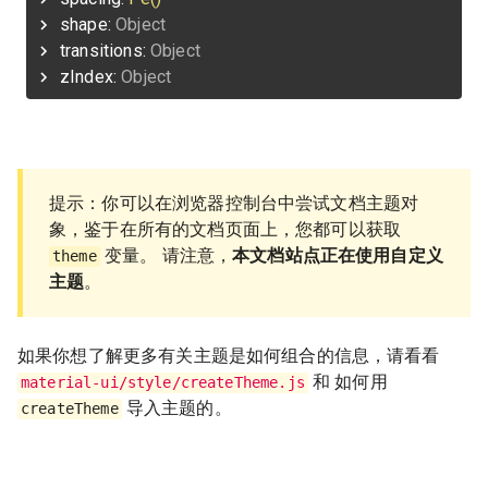
shape:
Object
transitions:
Object
zIndex:
Object
提示：你可以在浏览器控制台中尝试文档主题对
象，鉴于在所有的文档页面上，您都可以获取
变量。 请注意，
本文档站点正在使用自定义
theme
主题
。
如果你想了解更多有关主题是如何组合的信息，请看看
和 如何用
material-ui/style/createTheme.js
导入主题的。
createTheme