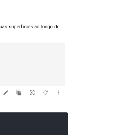
duas superfícies ao longo do