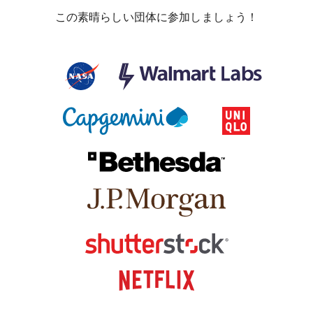
この素晴らしい団体に参加しましょう！