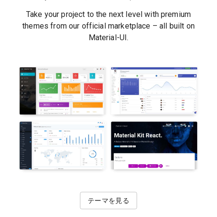
Take your project to the next level with premium
themes from our official marketplace – all built on
Material-UI.
テーマを見る