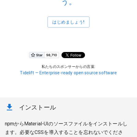
う。
はじめましょう!
私たちのスポンサーからの言葉:
Tidelift — Enterprise-ready open source software
インストール
npmからMaterial-UIのソースファイルをインストールし
ます。必要なCSSを導入することを忘れないでくださ