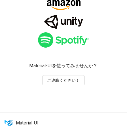
Material-UIを使ってみませんか？
ご連絡ください！
Material-UI