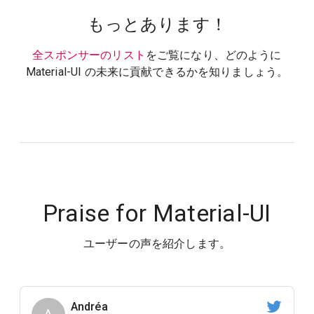
もっとあります！
全スポンサーのリスト
をご覧になり、どのように
Material-UI の未来に貢献できるかを知りましょう。
Praise for Material-UI
ユーザーの声を紹介します。
Andréa